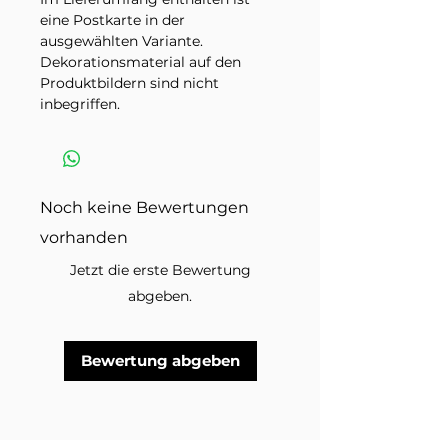
eine Postkarte in der
ausgewählten Variante.
Dekorationsmaterial auf den
Produktbildern sind nicht
inbegriffen.
Noch keine Bewertungen
vorhanden
Jetzt die erste Bewertung
abgeben.
Bewertung abgeben