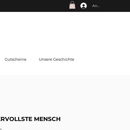
Anmelden
Gutscheine
Unsere Geschichte
RVOLLSTE MENSCH
n