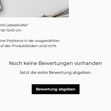
nd Liebesbriefe!"
at 15x10 cm
eine Postkarte in der ausgewählten
uf den Produktbildern sind nicht
Noch keine Bewertungen vorhanden
Jetzt die erste Bewertung abgeben.
Bewertung abgeben