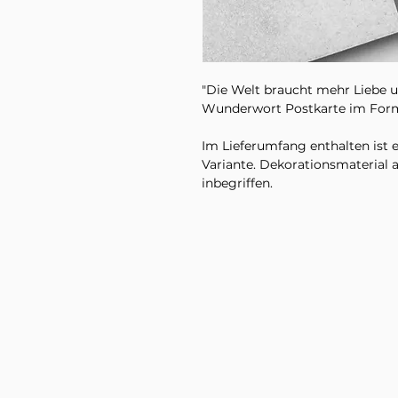
"Die Welt braucht mehr Liebe u
Wunderwort Postkarte im Form
Im Lieferumfang enthalten ist 
Variante. Dekorationsmaterial a
inbegriffen.