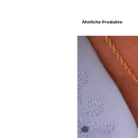
Ähnliche Produkte