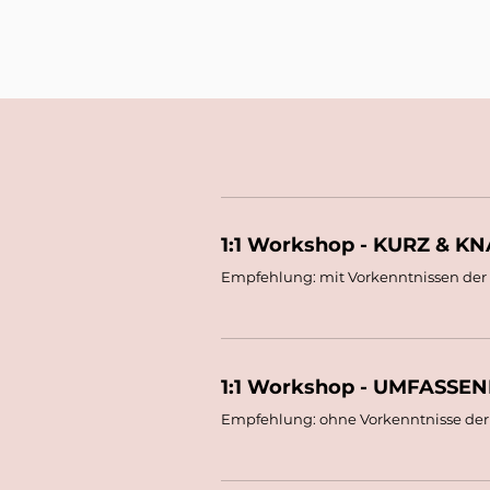
1:1 Workshop - KURZ & K
Empfehlung: mit Vorkenntnissen de
1:1 Workshop - UMFASSEN
Empfehlung: ohne Vorkenntnisse de