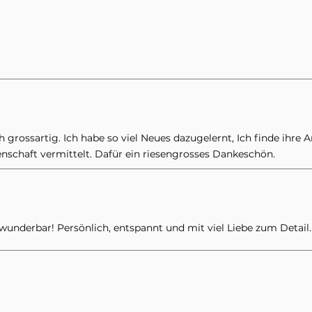
 grossartig. Ich habe so viel Neues dazugelernt, Ich finde ihre Ar
enschaft vermittelt. Dafür ein riesengrosses Dankeschön.
underbar! Persönlich, entspannt und mit viel Liebe zum Detail.