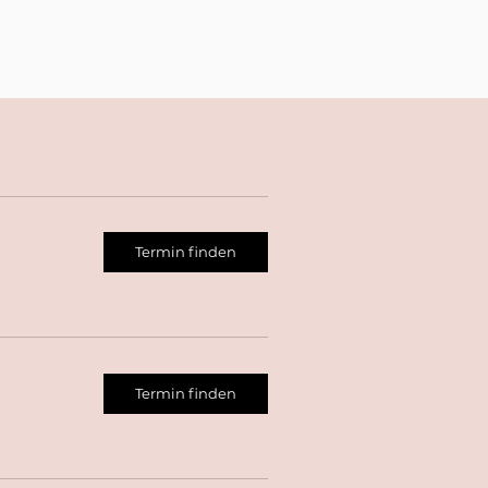
Termin finden
Termin finden