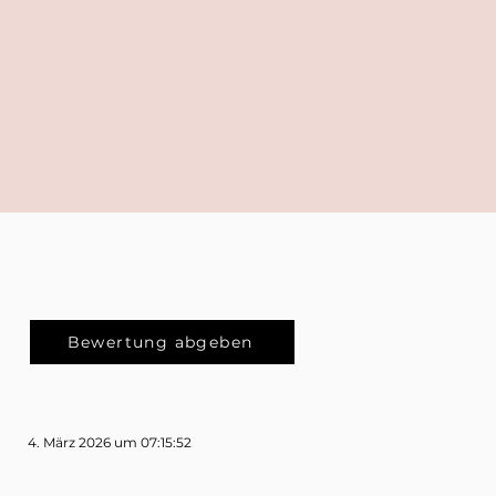
Bewertung abgeben
4. März 2026 um 07:15:52