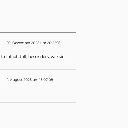
10. Dezember 2025 um 20:22:15
t einfach toll, besonders, wie sie
1. August 2025 um 15:07:08