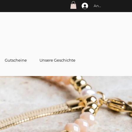
Anmelden
Gutscheine
Unsere Geschichte