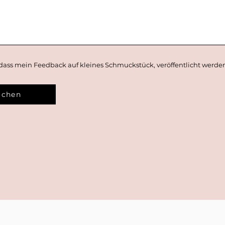
dass mein Feedback auf kleines Schmuckstück, veröffentlicht werden
ichen