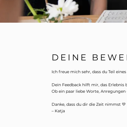
DEINE BEWE
Ich freue mich sehr, dass du Teil ein
Dein Feedback hilft mir, das Erlebni
Ob ein paar liebe Worte, Anregungen
Danke, dass du dir die Zeit nimmst 💛
– Katja