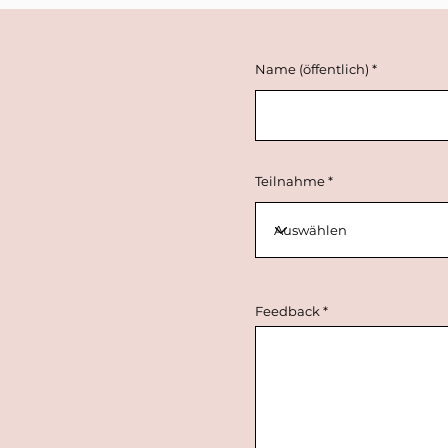
Name (öffentlich)
Teilnahme
Feedback