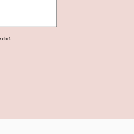
 darf.