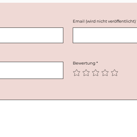
Email (wird nicht veröffentlicht)
Bewertung