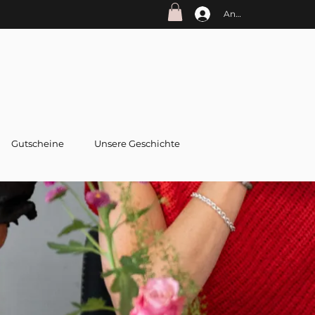
Anmelden
Gutscheine
Unsere Geschichte