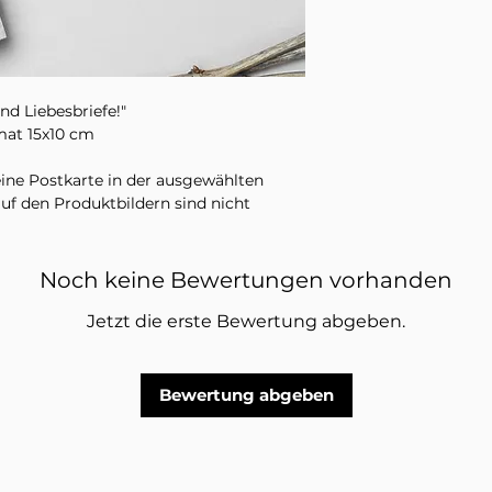
nd Liebesbriefe!"
at 15x10 cm
eine Postkarte in der ausgewählten
uf den Produktbildern sind nicht
Noch keine Bewertungen vorhanden
Jetzt die erste Bewertung abgeben.
Bewertung abgeben