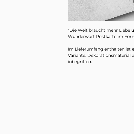
"Die Welt braucht mehr Liebe u
Wunderwort Postkarte im Form
Im Lieferumfang enthalten ist 
Variante. Dekorationsmaterial a
inbegriffen.