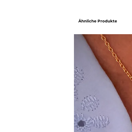
Ähnliche Produkte