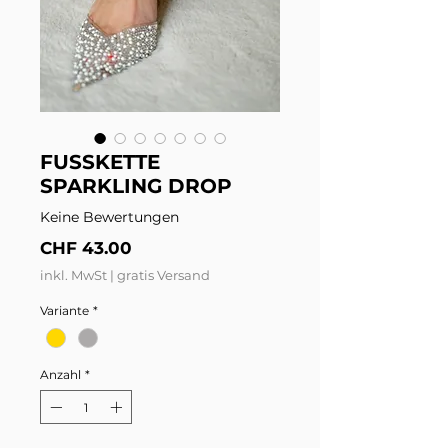
FUSSKETTE
SPARKLING DROP
Keine Bewertungen
Preis
CHF 43.00
inkl. MwSt
|
gratis Versand
Variante
*
Anzahl
*