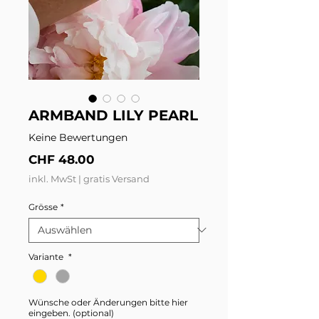
ARMBAND LILY PEARL
Keine Bewertungen
Preis
CHF 48.00
inkl. MwSt
|
gratis Versand
Grösse
*
Variante
*
Wünsche oder Änderungen bitte hier
eingeben. (optional)