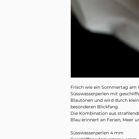
Frisch wie ein Sommertag am 
Süsswasserperlen mit geschliff
Blautönen und wird durch klei
besonderen Blickfang.
Die Kombination aus strahlend
Blau erinnert an Ferien, Meer
Süsswasserperlen 4 mm