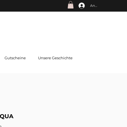
Anmelden
Gutscheine
Unsere Geschichte
AQUA
n