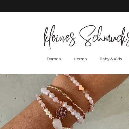
Damen
Herren
Baby & Kids