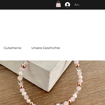
Anmelden
Gutscheine
Unsere Geschichte