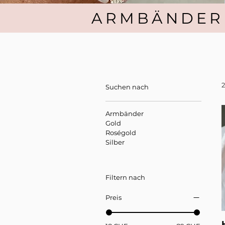
ARMBÄNDER
Suchen nach
Armbänder
Gold
Roségold
Silber
Filtern nach
Preis