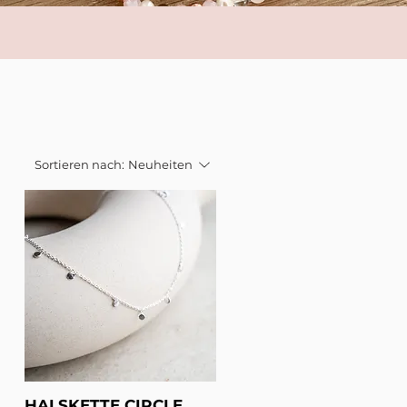
Sortieren nach:
Neuheiten
HALSKETTE CIRCLE