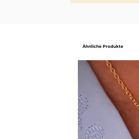
Ähnliche Produkte