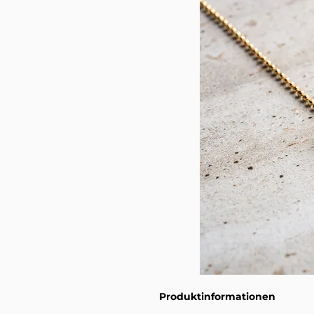
Produktinformationen