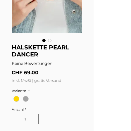
HALSKETTE PEARL
DANCER
Keine Bewertungen
Preis
CHF 69.00
inkl. MwSt
|
gratis Versand
Variante
*
Anzahl
*