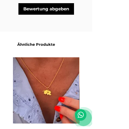
Bewertung abgeben
Ähnliche Produkte