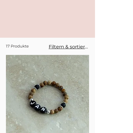
17 Produkte
Filtern & sortieren