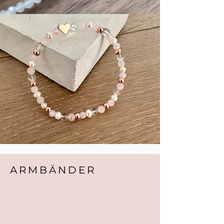
ARMBÄNDER