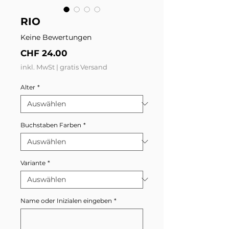
RIO
Keine Bewertungen
Preis
CHF 24.00
inkl. MwSt
|
gratis Versand
Alter
*
Buchstaben Farben
*
Variante
*
Name oder Inizialen eingeben
*