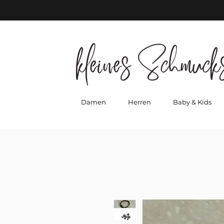
Damen
Herren
Baby & Kids