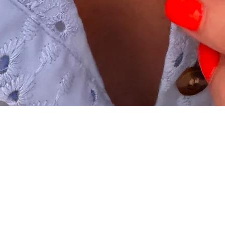
Schnellansicht