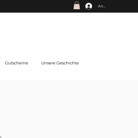
Anmelden
Gutscheine
Unsere Geschichte
n