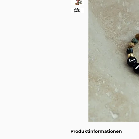
Produktinformationen