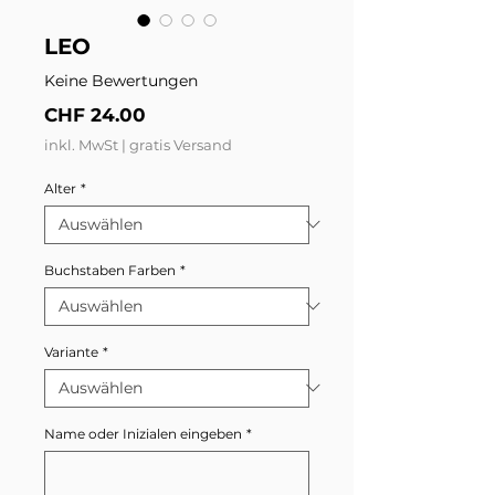
LEO
Keine Bewertungen
Preis
CHF 24.00
inkl. MwSt
|
gratis Versand
Alter
*
Buchstaben Farben
*
Variante
*
Name oder Inizialen eingeben
*