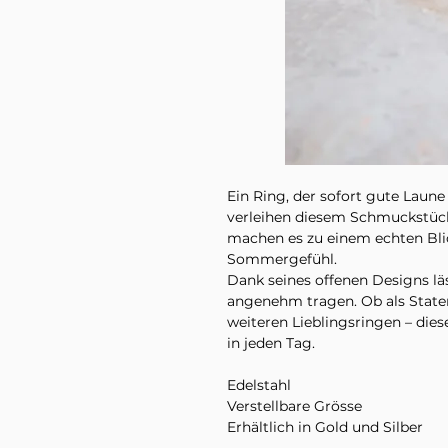
Ein Ring, der sofort gute Laun
verleihen diesem Schmuckstüc
machen es zu einem echten Blic
Sommergefühl.
Dank seines offenen Designs lä
angenehm tragen. Ob als State
weiteren Lieblingsringen – die
in jeden Tag.
Edelstahl
Verstellbare Grösse
Erhältlich in Gold und Silber