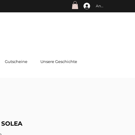
Anmelden
Gutscheine
Unsere Geschichte
 SOLEA
n