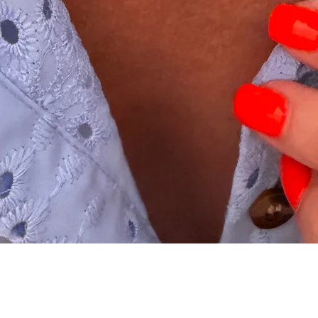
Schnellansicht