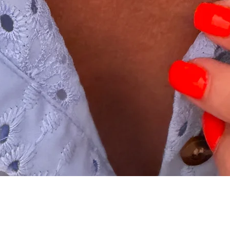
Schnellansicht