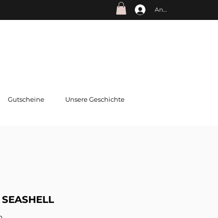
Anmelden
Gutscheine
Unsere Geschichte
 SEASHELL
n