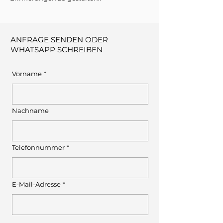
ANFRAGE SENDEN ODER
WHATSAPP SCHREIBEN
Vorname
*
Nachname
Telefonnummer
*
E-Mail-Adresse
*