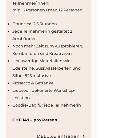
Teilnehmer/innen:
min. 6 Personen / max. 12 Personen
Dauer: ca. 2.5 Stunden
⁠Jede Teilnehmerin gestaltet 2
Armbänder
Noch mehr Zeit zum Ausprobieren,
Kombinieren und Kreativsein
Hochwertige Materialien wie
Edelsteine, Süsswasserperlen und
Silber 925 inklusive
Prosecco & Getränke
Liebevoll dekorierte Workshop-
Location
Goodie-Bag für jede Teilnehmerin
CHF 149.– pro Person
DELUXE anfragen