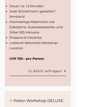
Dauer: ca. 1.5 Stunden
Jede Teilnehmerin gestaltet 1
Armband
⁠Hochwertige Materialien wie
Edelsteine, Süsswasserperlen und
Silber 925 inklusive
⁠Prosecco & Getränke
⁠Liebevoll dekorierte Workshop-
Location
CHF 129.– pro Person
CLASSIC anfragen
✨ Polter-Workshop DELUXE