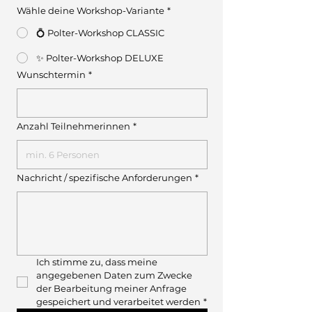
Wähle deine Workshop-Variante
*
💍 Polter-Workshop CLASSIC
✨ Polter-Workshop DELUXE
Wunschtermin
*
Anzahl Teilnehmerinnen
*
Nachricht / spezifische Anforderungen
*
Ich stimme zu, dass meine 
angegebenen Daten zum Zwecke 
der Bearbeitung meiner Anfrage 
gespeichert und verarbeitet werden
*