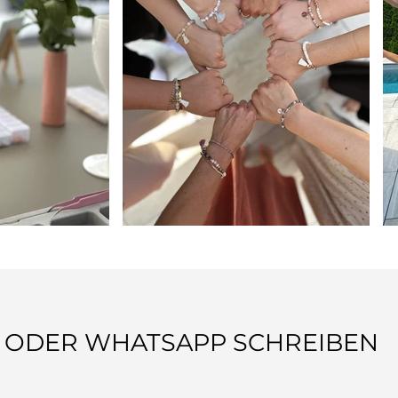
 ODER WHATSAPP SCHREIBEN