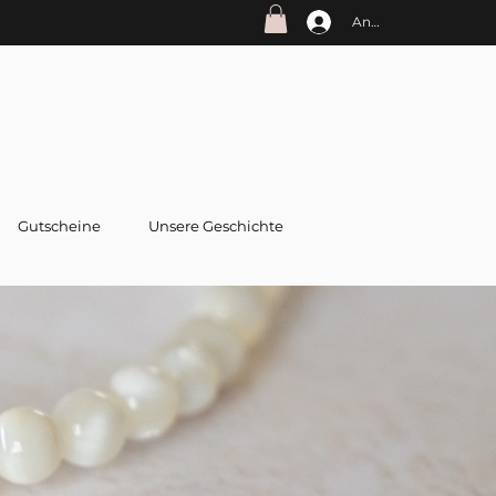
Anmelden
Gutscheine
Unsere Geschichte