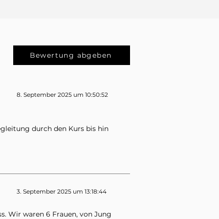
Bewertung abgeben
8. September 2025 um 10:50:52
gleitung durch den Kurs bis hin
3. September 2025 um 13:18:44
ss. Wir waren 6 Frauen, von Jung