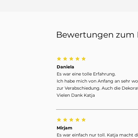
Bewertungen zum 
Daniela
Es war eine tolle Erfahrung.
Ich habe mich von Anfang an sehr woh
zur Verabschiedung. Auch die Dekorat
Vielen Dank Katja
Mirjam
Es war einfach nur toll. Katja macht