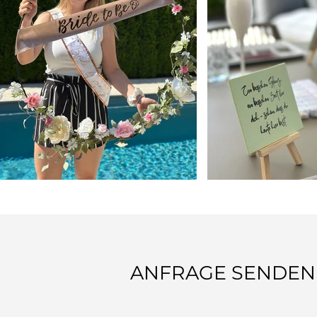
ANFRAGE SENDEN