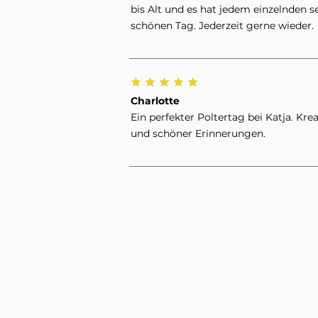
bis Alt und es hat jedem einzelnden s
schönen Tag. Jederzeit gerne wieder.
Charlotte
Ein perfekter Poltertag bei Katja. Kr
und schöner Erinnerungen.