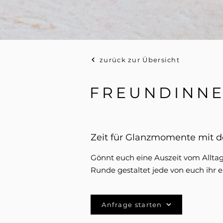
zurück zur Übersicht
FREUNDINNE
Zeit für Glanzmomente mit 
Gönnt euch eine Auszeit vom Alltag 
Runde gestaltet jede von euch ihr 
Anfrage starten