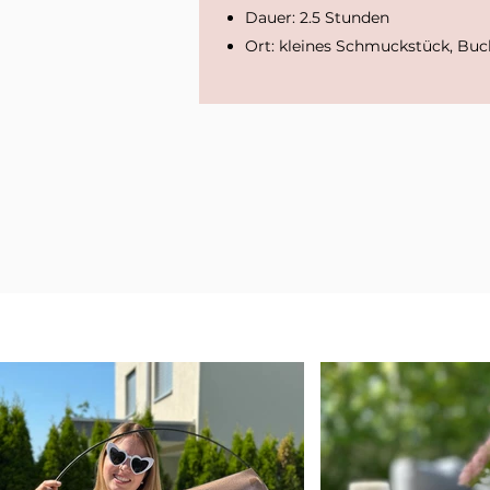
Dauer: 2.5 Stunden
Ort: kleines Schmuckstück, Buc