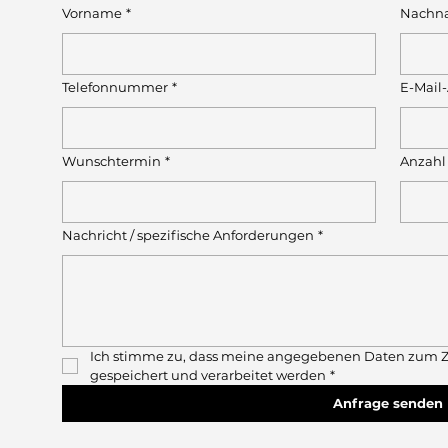
Vorname
*
Nachn
Telefonnummer
*
E-Mail
Wunschtermin
*
Anzahl
Nachricht / spezifische Anforderungen
*
Ich stimme zu, dass meine angegebenen Daten zum Z
gespeichert und verarbeitet werden
*
Anfrage senden