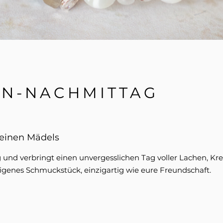
N-NACHMITTAG
deinen Mädels
und verbringt einen unvergesslichen Tag voller Lachen, Kre
eigenes Schmuckstück, einzigartig wie eure Freundschaft.