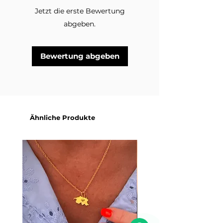
Jetzt die erste Bewertung
abgeben.
Bewertung abgeben
Ähnliche Produkte