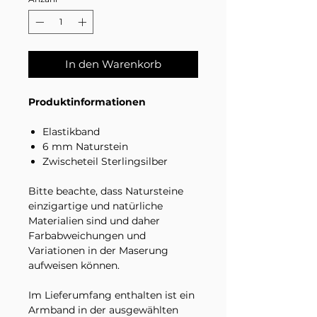
In den Warenkorb
Produktinformationen
Elastikband
6 mm Naturstein
Zwischeteil Sterlingsilber
Bitte beachte, dass Natursteine
einzigartige und natürliche
Materialien sind und daher
Farbabweichungen und
Variationen in der Maserung
aufweisen können.
Im Lieferumfang enthalten ist ein
Armband in der ausgewählten