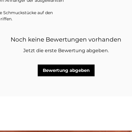
 ein Anhänger der ausgewählten
re Schmuckstücke auf den
riffen.
Noch keine Bewertungen vorhanden
Jetzt die erste Bewertung abgeben.
Bewertung abgeben