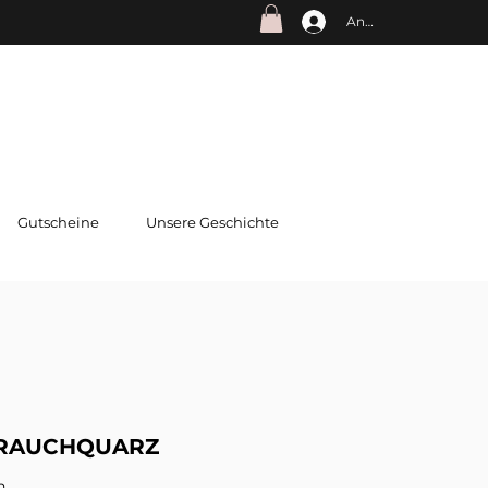
Anmelden
Gutscheine
Unsere Geschichte
RAUCHQUARZ
n