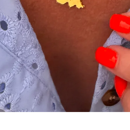
Schnellansicht