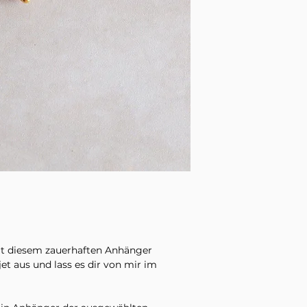
it diesem zauerhaften Anhänger
et aus und lass es dir von mir im