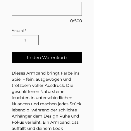
0/500
Anzahl
*
In den Warenkorb
Dieses Armband bringt Farbe ins
Spiel – fein, ausgewogen und
trotzdem voller Ausdruck. Die
geschliffenen Natursteine
leuchten in unterschiedlichen
Nuancen und machen jedes Stück
lebendig, während der schlichte
Anhänger dem Design Ruhe und
Fokus verleiht. Ein Armband, das
auffällt und deinem Look