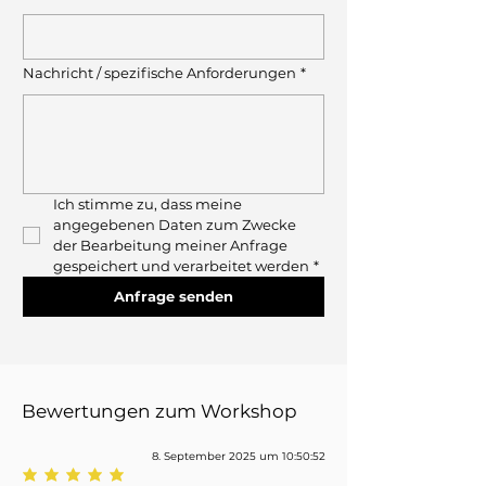
Nachricht / spezifische Anforderungen
*
Ich stimme zu, dass meine 
angegebenen Daten zum Zwecke 
der Bearbeitung meiner Anfrage 
gespeichert und verarbeitet werden
*
Anfrage senden
Bewertungen zum Workshop
8. September 2025 um 10:50:52