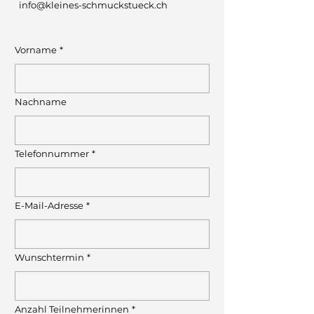
info@kleines-schmuckstueck.ch
Vorname
*
Nachname
Telefonnummer
*
E-Mail-Adresse
*
Wunschtermin
*
Anzahl Teilnehmerinnen
*