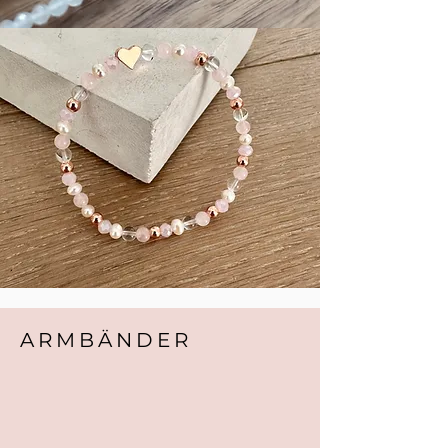
ARMBÄNDER