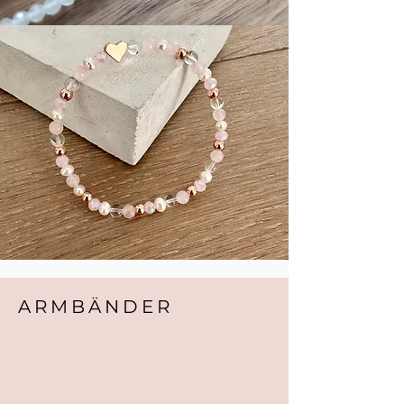
ARMBÄNDER