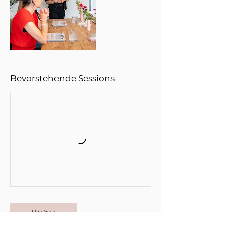
Bevorstehende Sessions
Weiter