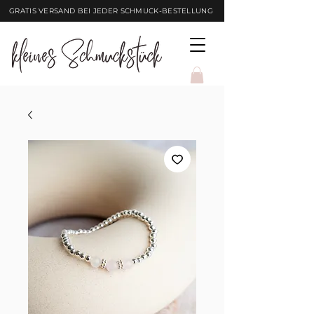
GRATIS VERSAND BEI JEDER SCHMUCK-BESTELLUNG