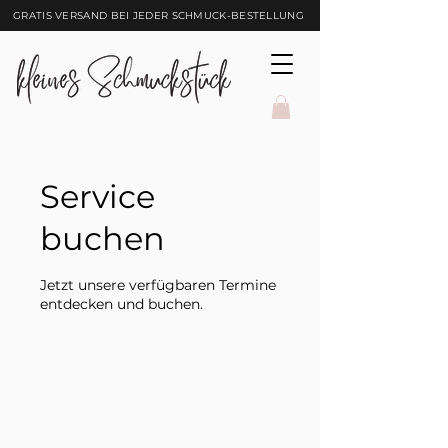
GRATIS VERSAND BEI JEDER SCHMUCK-BESTELLUNG
Service
buchen
Jetzt unsere verfügbaren Termine
entdecken und buchen.