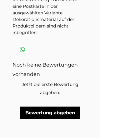
eine Postkarte in der
ausgewählten Variante.
Dekorationsmaterial auf den
Produktbildern sind nicht
inbegriffen.
Noch keine Bewertungen
vorhanden
Jetzt die erste Bewertung
abgeben.
Bewertung abgeben