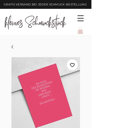
GRATIS VERSAND BEI JEDER SCHMUCK-BESTELLUNG