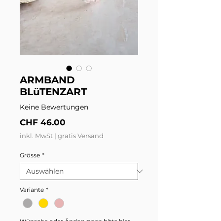
ARMBAND
BLüTENZART
Keine Bewertungen
Preis
CHF 46.00
inkl. MwSt
|
gratis Versand
Grösse
*
Variante
*