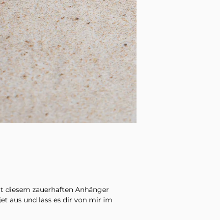
it diesem zauerhaften Anhänger
et aus und lass es dir von mir im