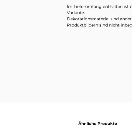
Im Lieferumfang enthalten ist
Variante.
Dekorationsmaterial und ande
Produktbildern sind nicht inbeg
Ähnliche Produkte