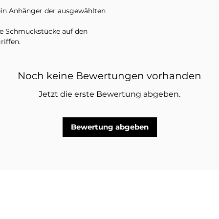
 ein Anhänger der ausgewählten
re Schmuckstücke auf den
riffen.
Noch keine Bewertungen vorhanden
Jetzt die erste Bewertung abgeben.
Bewertung abgeben