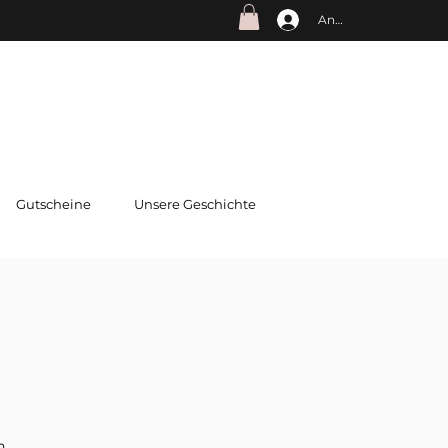
Anmelden
Gutscheine
Unsere Geschichte
N
n