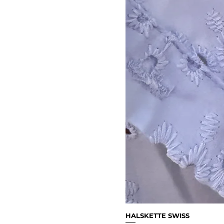
HALSKETTE SWISS