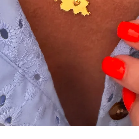
Schnellansicht