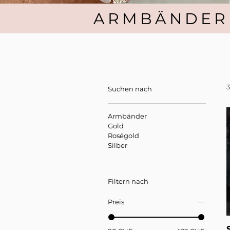
ARMBÄNDER
Suchen nach
Armbänder
Gold
Roségold
Silber
Filtern nach
Preis