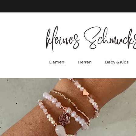
Damen
Herren
Baby & Kids