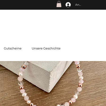
Anmelden
Gutscheine
Unsere Geschichte